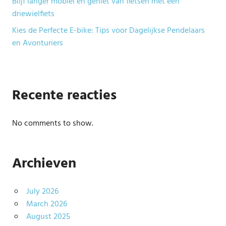
Blijf langer mobiel en geniet van fietsen met een
driewielfiets
Kies de Perfecte E-bike: Tips voor Dagelijkse Pendelaars
en Avonturiers
Recente reacties
No comments to show.
Archieven
July 2026
March 2026
August 2025