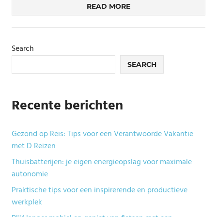
READ MORE
Search
SEARCH
Recente berichten
Gezond op Reis: Tips voor een Verantwoorde Vakantie
met D Reizen
Thuisbatterijen: je eigen energieopslag voor maximale
autonomie
Praktische tips voor een inspirerende en productieve
werkplek