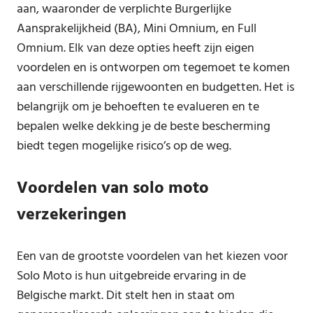
aan, waaronder de verplichte Burgerlijke
Aansprakelijkheid (BA), Mini Omnium, en Full
Omnium. Elk van deze opties heeft zijn eigen
voordelen en is ontworpen om tegemoet te komen
aan verschillende rijgewoonten en budgetten. Het is
belangrijk om je behoeften te evalueren en te
bepalen welke dekking je de beste bescherming
biedt tegen mogelijke risico’s op de weg.
Voordelen van solo moto
verzekeringen
Een van de grootste voordelen van het kiezen voor
Solo Moto is hun uitgebreide ervaring in de
Belgische markt. Dit stelt hen in staat om