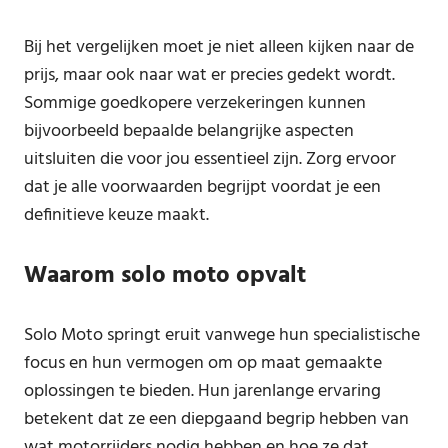
Bij het vergelijken moet je niet alleen kijken naar de
prijs, maar ook naar wat er precies gedekt wordt.
Sommige goedkopere verzekeringen kunnen
bijvoorbeeld bepaalde belangrijke aspecten
uitsluiten die voor jou essentieel zijn. Zorg ervoor
dat je alle voorwaarden begrijpt voordat je een
definitieve keuze maakt.
Waarom solo moto opvalt
Solo Moto springt eruit vanwege hun specialistische
focus en hun vermogen om op maat gemaakte
oplossingen te bieden. Hun jarenlange ervaring
betekent dat ze een diepgaand begrip hebben van
wat motorrijders nodig hebben en hoe ze dat