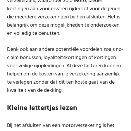
verzekeraars, waaronder Solo Moto, bieden
kortingen aan voor ervaren rijders of voor degenen
die meerdere verzekeringen bij hen afsluiten. Het is
belangrijk om deze mogelijkheden te onderzoeken
en volledig te benutten.
Denk ook aan andere potentiële voordelen zoals no-
claim bonussen, loyaliteitskortingen of kortingen
voor veilige rijopleidingen. Al deze factoren kunnen
helpen om de kosten van je verzekering aanzienlijk
te verlagen zonder dat dit ten koste gaat van de
kwaliteit van de dekking.
Kleine lettertjes lezen
Bij het afsluiten van een motorverzekering is het