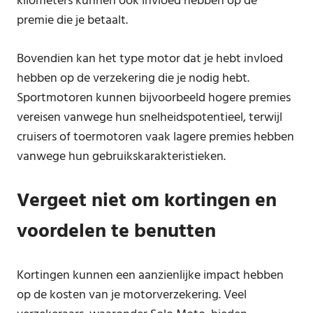
kilometers kunnen ook invloed hebben op de
premie die je betaalt.
Bovendien kan het type motor dat je hebt invloed
hebben op de verzekering die je nodig hebt.
Sportmotoren kunnen bijvoorbeeld hogere premies
vereisen vanwege hun snelheidspotentieel, terwijl
cruisers of toermotoren vaak lagere premies hebben
vanwege hun gebruikskarakteristieken.
Vergeet niet om kortingen en
voordelen te benutten
Kortingen kunnen een aanzienlijke impact hebben
op de kosten van je motorverzekering. Veel