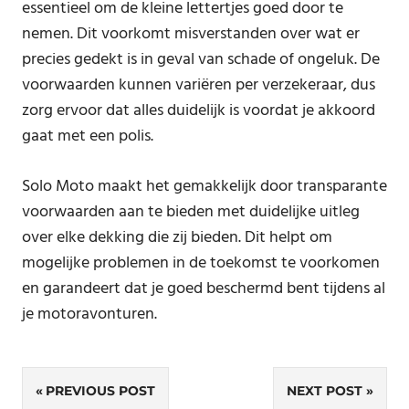
essentieel om de kleine lettertjes goed door te
nemen. Dit voorkomt misverstanden over wat er
precies gedekt is in geval van schade of ongeluk. De
voorwaarden kunnen variëren per verzekeraar, dus
zorg ervoor dat alles duidelijk is voordat je akkoord
gaat met een polis.
Solo Moto maakt het gemakkelijk door transparante
voorwaarden aan te bieden met duidelijke uitleg
over elke dekking die zij bieden. Dit helpt om
mogelijke problemen in de toekomst te voorkomen
en garandeert dat je goed beschermd bent tijdens al
je motoravonturen.
Post
PREVIOUS POST
NEXT POST