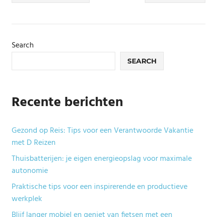
navigation
Search
SEARCH
Recente berichten
Gezond op Reis: Tips voor een Verantwoorde Vakantie
met D Reizen
Thuisbatterijen: je eigen energieopslag voor maximale
autonomie
Praktische tips voor een inspirerende en productieve
werkplek
Blijf langer mobiel en geniet van fietsen met een