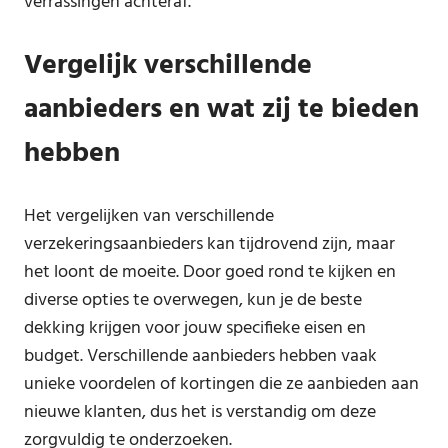
verrassingen achteraf.
Vergelijk verschillende
aanbieders en wat zij te bieden
hebben
Het vergelijken van verschillende
verzekeringsaanbieders kan tijdrovend zijn, maar
het loont de moeite. Door goed rond te kijken en
diverse opties te overwegen, kun je de beste
dekking krijgen voor jouw specifieke eisen en
budget. Verschillende aanbieders hebben vaak
unieke voordelen of kortingen die ze aanbieden aan
nieuwe klanten, dus het is verstandig om deze
zorgvuldig te onderzoeken.