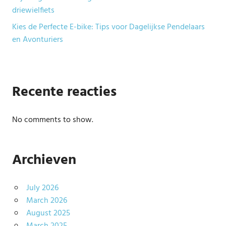
driewielfiets
Kies de Perfecte E-bike: Tips voor Dagelijkse Pendelaars
en Avonturiers
Recente reacties
No comments to show.
Archieven
July 2026
March 2026
August 2025