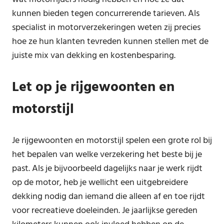
kunnen bieden tegen concurrerende tarieven. Als
specialist in motorverzekeringen weten zij precies
hoe ze hun klanten tevreden kunnen stellen met de
juiste mix van dekking en kostenbesparing.
Let op je rijgewoonten en
motorstijl
Je rijgewoonten en motorstijl spelen een grote rol bij
het bepalen van welke verzekering het beste bij je
past. Als je bijvoorbeeld dagelijks naar je werk rijdt
op de motor, heb je wellicht een uitgebreidere
dekking nodig dan iemand die alleen af en toe rijdt
voor recreatieve doeleinden. Je jaarlijkse gereden