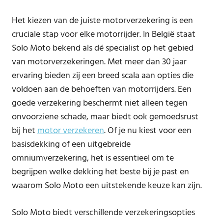
Het kiezen van de juiste motorverzekering is een
cruciale stap voor elke motorrijder. In België staat
Solo Moto bekend als dé specialist op het gebied
van motorverzekeringen. Met meer dan 30 jaar
ervaring bieden zij een breed scala aan opties die
voldoen aan de behoeften van motorrijders. Een
goede verzekering beschermt niet alleen tegen
onvoorziene schade, maar biedt ook gemoedsrust
bij het
motor verzekeren
. Of je nu kiest voor een
basisdekking of een uitgebreide
omniumverzekering, het is essentieel om te
begrijpen welke dekking het beste bij je past en
waarom Solo Moto een uitstekende keuze kan zijn.
Solo Moto biedt verschillende verzekeringsopties