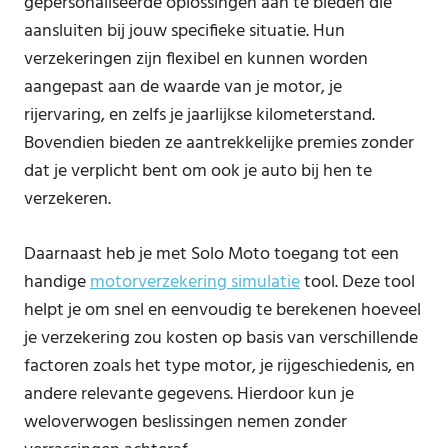
gepersonaliseerde oplossingen aan te bieden die
aansluiten bij jouw specifieke situatie. Hun
verzekeringen zijn flexibel en kunnen worden
aangepast aan de waarde van je motor, je
rijervaring, en zelfs je jaarlijkse kilometerstand.
Bovendien bieden ze aantrekkelijke premies zonder
dat je verplicht bent om ook je auto bij hen te
verzekeren.
Daarnaast heb je met Solo Moto toegang tot een
handige
motorverzekering simulatie
tool. Deze tool
helpt je om snel en eenvoudig te berekenen hoeveel
je verzekering zou kosten op basis van verschillende
factoren zoals het type motor, je rijgeschiedenis, en
andere relevante gegevens. Hierdoor kun je
weloverwogen beslissingen nemen zonder