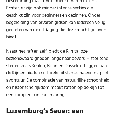
bestemming maakt voor meer ervaren rafters.
Echter, er zijn ook minder intense secties die
geschikt zijn voor beginners en gezinnen. Onder
begeleiding van ervaren gidsen kan iedereen veilig
genieten van de uitdaging die deze machtige rivier
biedt.
Naast het raften zelf, biedt de Rijn talloze
bezienswaardigheden langs haar oevers. Historische
steden zoals Keulen, Bonn en Düsseldorf liggen aan
de Rijn en bieden culturele uitstapjes na een dag vol
avontuur. De combinatie van natuurlijke schoonheid
en historische rijkdom maakt raften op de Rijn tot
een compleet unieke ervaring.
Luxemburg’s Sauer: een