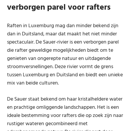
verborgen parel voor rafters
Raften in Luxemburg mag dan minder bekend zijn
dan in Duitsland, maar dat maakt het niet minder
spectaculair. De Sauer-rivier is een verborgen parel
die rafter geweldige mogelijkheden biedt om te
genieten van ongerepte natuur en uitdagende
stroomversnellingen. Deze rivier vormt de grens
tussen Luxemburg en Duitsland en biedt een unieke
mix van beide culturen.
De Sauer staat bekend om haar kristalheldere water
en prachtige omliggende landschappen. Het is een
ideale bestemming voor rafters die op zoek zijn naar
rustiger wateren gecombineerd met