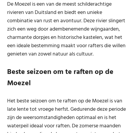
De Moezel is een van de meest schilderachtige
rivieren van Duitsland en biedt een unieke
combinatie van rust en avontuur. Deze rivier slingert
zich een weg door adembenemende wijngaarden,
charmante dorpjes en historische kastelen, wat het
een ideale bestemming maakt voor rafters die willen
genieten van zowel natuur als cultuur.
Beste seizoen om te raften op de
Moezel
Het beste seizoen om te raften op de Moezel is van
late lente tot vroege herfst. Gedurende deze periode
zijn de weersomstandigheden optimaal en is het
waterpeil ideaal voor raften. De zomerse maanden