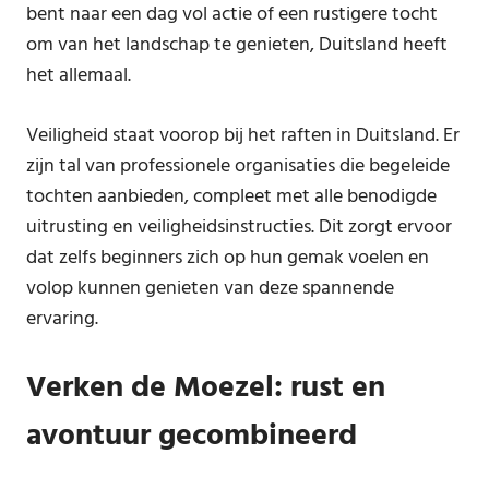
bent naar een dag vol actie of een rustigere tocht
om van het landschap te genieten, Duitsland heeft
het allemaal.
Veiligheid staat voorop bij het raften in Duitsland. Er
zijn tal van professionele organisaties die begeleide
tochten aanbieden, compleet met alle benodigde
uitrusting en veiligheidsinstructies. Dit zorgt ervoor
dat zelfs beginners zich op hun gemak voelen en
volop kunnen genieten van deze spannende
ervaring.
Verken de Moezel: rust en
avontuur gecombineerd