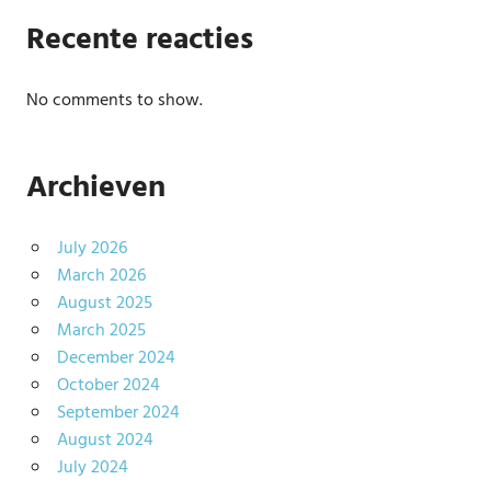
Recente reacties
No comments to show.
Archieven
July 2026
March 2026
August 2025
March 2025
December 2024
October 2024
September 2024
August 2024
July 2024