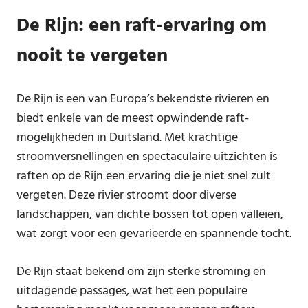
De Rijn: een raft-ervaring om
nooit te vergeten
De Rijn is een van Europa’s bekendste rivieren en
biedt enkele van de meest opwindende raft-
mogelijkheden in Duitsland. Met krachtige
stroomversnellingen en spectaculaire uitzichten is
raften op de Rijn een ervaring die je niet snel zult
vergeten. Deze rivier stroomt door diverse
landschappen, van dichte bossen tot open valleien,
wat zorgt voor een gevarieerde en spannende tocht.
De Rijn staat bekend om zijn sterke stroming en
uitdagende passages, wat het een populaire