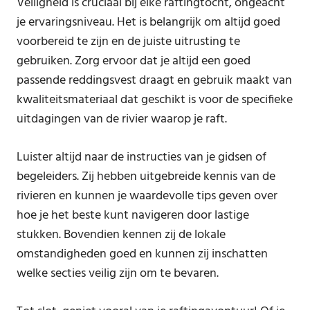
Veiligheid is cruciaal bij elke raftingtocht, ongeacht
je ervaringsniveau. Het is belangrijk om altijd goed
voorbereid te zijn en de juiste uitrusting te
gebruiken. Zorg ervoor dat je altijd een goed
passende reddingsvest draagt en gebruik maakt van
kwaliteitsmateriaal dat geschikt is voor de specifieke
uitdagingen van de rivier waarop je raft.
Luister altijd naar de instructies van je gidsen of
begeleiders. Zij hebben uitgebreide kennis van de
rivieren en kunnen je waardevolle tips geven over
hoe je het beste kunt navigeren door lastige
stukken. Bovendien kennen zij de lokale
omstandigheden goed en kunnen zij inschatten
welke secties veilig zijn om te bevaren.