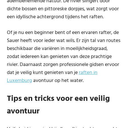
adembenemende natuur. De rivier slingert door
dichte bossen en pittoreske dorpjes, wat zorgt voor
een idyllische achtergrond tijdens het raften.
Of je nu een beginner bent of een ervaren rafter, de
Sauer heeft voor ieder wat wils. Er zijn tal van routes
beschikbaar die variëren in moeilijkheidsgraad,
zodat iedereen kan genieten van deze prachtige
rivier. Daarnaast zorgen professionele gidsen ervoor
dat je veilig kunt genieten van je
raften in
Luxemburg
avontuur op het water.
Tips en tricks voor een veilig
avontuur