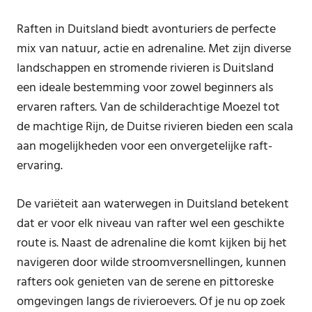
Raften in Duitsland biedt avonturiers de perfecte
mix van natuur, actie en adrenaline. Met zijn diverse
landschappen en stromende rivieren is Duitsland
een ideale bestemming voor zowel beginners als
ervaren rafters. Van de schilderachtige Moezel tot
de machtige Rijn, de Duitse rivieren bieden een scala
aan mogelijkheden voor een onvergetelijke raft-
ervaring.
De variëteit aan waterwegen in Duitsland betekent
dat er voor elk niveau van rafter wel een geschikte
route is. Naast de adrenaline die komt kijken bij het
navigeren door wilde stroomversnellingen, kunnen
rafters ook genieten van de serene en pittoreske
omgevingen langs de rivieroevers. Of je nu op zoek