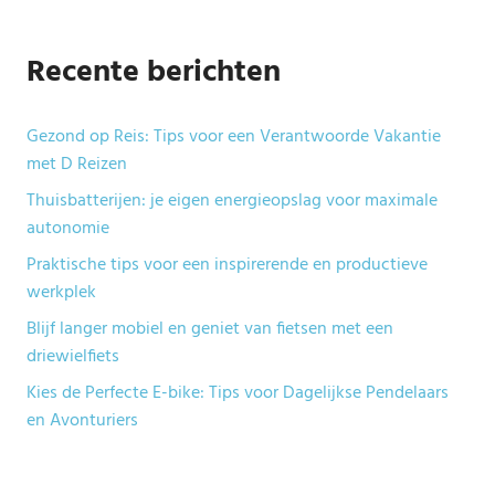
Recente berichten
Gezond op Reis: Tips voor een Verantwoorde Vakantie
met D Reizen
Thuisbatterijen: je eigen energieopslag voor maximale
autonomie
Praktische tips voor een inspirerende en productieve
werkplek
Blijf langer mobiel en geniet van fietsen met een
driewielfiets
Kies de Perfecte E-bike: Tips voor Dagelijkse Pendelaars
en Avonturiers